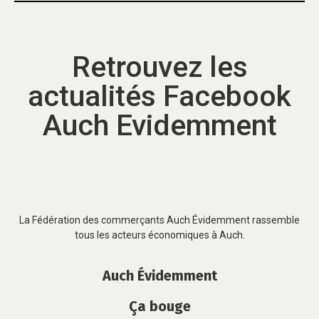
Retrouvez les
actualités Facebook
Auch Evidemment
La Fédération des commerçants Auch Évidemment rassemble
tous les acteurs économiques à Auch.
Auch Évidemment
Ça bouge