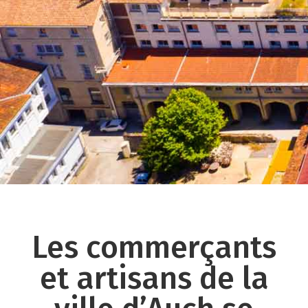
Les commerçants
et artisans de la