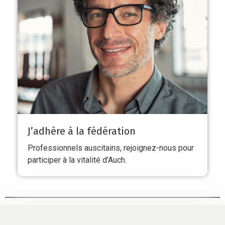
J’adhère à la fédération
Professionnels auscitains, rejoignez-nous pour
participer à la vitalité d’Auch.