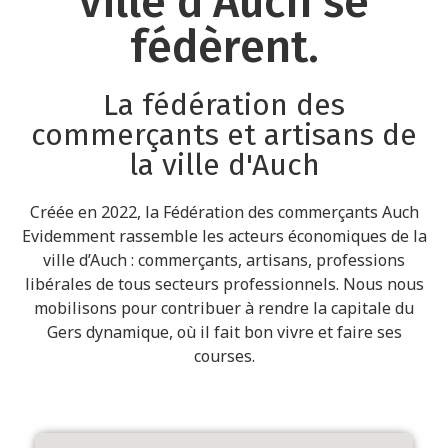
ville d’Auch se
fédèrent.
La fédération des
commerçants et artisans de
la ville d'Auch
Créée en 2022, la Fédération des commerçants Auch
Evidemment rassemble les acteurs économiques de la
ville d’Auch : commerçants, artisans, professions
libérales de tous secteurs professionnels. Nous nous
mobilisons pour contribuer à rendre la capitale du
Gers dynamique, où il fait bon vivre et faire ses
courses.