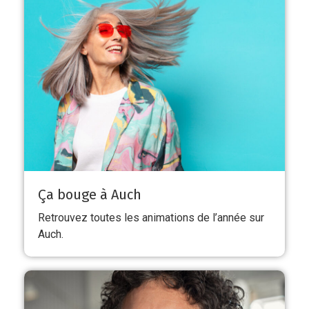
Ça bouge à Auch
Retrouvez toutes les animations de l’année sur
Auch.