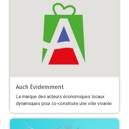
Auch Évidemment
La marque des acteurs économiques locaux
dynamiques pour co-construire une ville vivante.